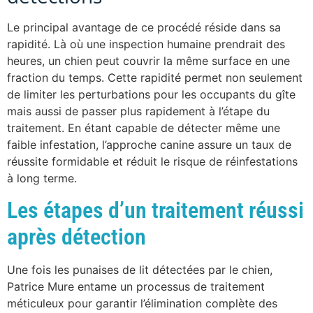
Le principal avantage de ce procédé réside dans sa
rapidité. Là où une inspection humaine prendrait des
heures, un chien peut couvrir la même surface en une
fraction du temps. Cette rapidité permet non seulement
de limiter les perturbations pour les occupants du gîte
mais aussi de passer plus rapidement à l’étape du
traitement. En étant capable de détecter même une
faible infestation, l’approche canine assure un taux de
réussite formidable et réduit le risque de réinfestations
à long terme.
Les étapes d’un traitement réussi
après détection
Une fois les punaises de lit détectées par le chien,
Patrice Mure entame un processus de traitement
méticuleux pour garantir l’élimination complète des