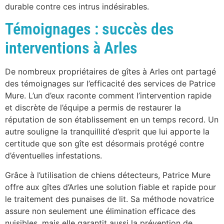
durable contre ces intrus indésirables.
Témoignages : succès des
interventions à Arles
De nombreux propriétaires de gîtes à Arles ont partagé
des témoignages sur l’efficacité des services de Patrice
Mure. L’un d’eux raconte comment l’intervention rapide
et discrète de l’équipe a permis de restaurer la
réputation de son établissement en un temps record. Un
autre souligne la tranquillité d’esprit que lui apporte la
certitude que son gîte est désormais protégé contre
d’éventuelles infestations.
Grâce à l’utilisation de chiens détecteurs, Patrice Mure
offre aux gîtes d’Arles une solution fiable et rapide pour
le traitement des punaises de lit. Sa méthode novatrice
assure non seulement une élimination efficace des
nuisibles, mais elle garantit aussi la prévention de