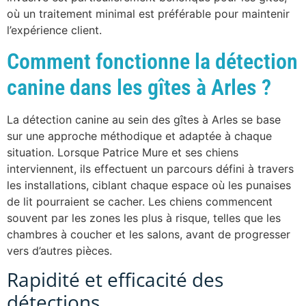
où un traitement minimal est préférable pour maintenir
l’expérience client.
Comment fonctionne la détection
canine dans les gîtes à Arles ?
La détection canine au sein des gîtes à Arles se base
sur une approche méthodique et adaptée à chaque
situation. Lorsque Patrice Mure et ses chiens
interviennent, ils effectuent un parcours défini à travers
les installations, ciblant chaque espace où les punaises
de lit pourraient se cacher. Les chiens commencent
souvent par les zones les plus à risque, telles que les
chambres à coucher et les salons, avant de progresser
vers d’autres pièces.
Rapidité et efficacité des
détections