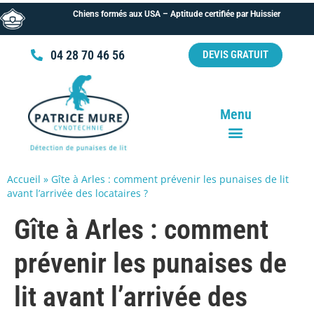
Chiens formés aux USA – Aptitude certifiée par Huissier
04 28 70 46 56
DEVIS GRATUIT
Menu
Accueil
»
Gîte à Arles : comment prévenir les punaises de lit
avant l’arrivée des locataires ?
Gîte à Arles : comment
prévenir les punaises de
lit avant l’arrivée des