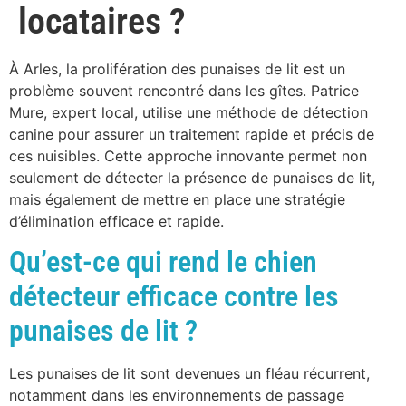
locataires ?
À Arles, la prolifération des punaises de lit est un
problème souvent rencontré dans les gîtes. Patrice
Mure, expert local, utilise une méthode de détection
canine pour assurer un traitement rapide et précis de
ces nuisibles. Cette approche innovante permet non
seulement de détecter la présence de punaises de lit,
mais également de mettre en place une stratégie
d’élimination efficace et rapide.
Qu’est-ce qui rend le chien
détecteur efficace contre les
punaises de lit ?
Les punaises de lit sont devenues un fléau récurrent,
notamment dans les environnements de passage