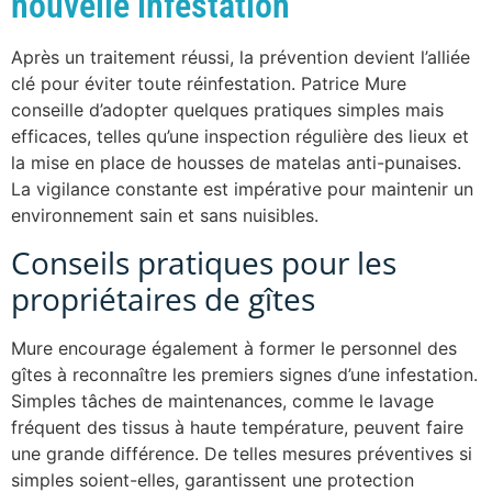
nouvelle infestation
Après un traitement réussi, la prévention devient l’alliée
clé pour éviter toute réinfestation. Patrice Mure
conseille d’adopter quelques pratiques simples mais
efficaces, telles qu’une inspection régulière des lieux et
la mise en place de housses de matelas anti-punaises.
La vigilance constante est impérative pour maintenir un
environnement sain et sans nuisibles.
Conseils pratiques pour les
propriétaires de gîtes
Mure encourage également à former le personnel des
gîtes à reconnaître les premiers signes d’une infestation.
Simples tâches de maintenances, comme le lavage
fréquent des tissus à haute température, peuvent faire
une grande différence. De telles mesures préventives si
simples soient-elles, garantissent une protection