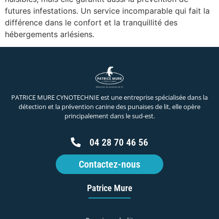
futures infestations. Un service incomparable qui fait la
différence dans le confort et la tranquillité des
hébergements arlésiens.
PATRICE MURE CYNOTECHNIE est une entreprise spécialisée dans la
détection et la prévention canine des punaises de lit, elle opère
principalement dans le sud-est.
04 28 70 46 56
Contactez-nous
Patrice Mure