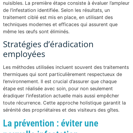
nuisibles. La première étape consiste à évaluer l’ampleur
de l’infestation identifiée. Selon les résultats, un
traitement ciblé est mis en place, en utilisant des
techniques modernes et efficaces qui assurent que
même les œufs sont éliminés.
Stratégies d’éradication
employées
Les méthodes utilisées incluent souvent des traitements
thermiques qui sont particulièrement respectueux de
l’environnement. Il est crucial d’assurer que chaque
étape est réalisée avec soin, pour non seulement
éradiquer l’infestation actuelle mais aussi empêcher
toute récurrence. Cette approche holistique garantit la
sérénité des propriétaires et des visiteurs des gîtes.
La prévention : éviter une