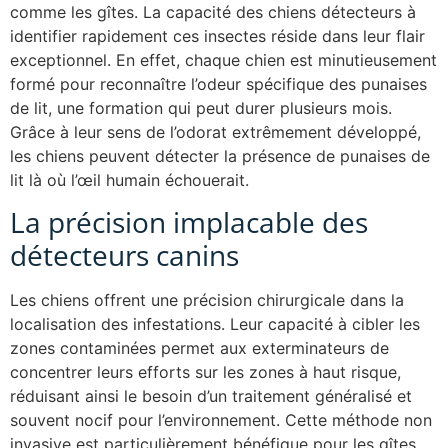
comme les gîtes. La capacité des chiens détecteurs à
identifier rapidement ces insectes réside dans leur flair
exceptionnel. En effet, chaque chien est minutieusement
formé pour reconnaître l’odeur spécifique des punaises
de lit, une formation qui peut durer plusieurs mois.
Grâce à leur sens de l’odorat extrêmement développé,
les chiens peuvent détecter la présence de punaises de
lit là où l’œil humain échouerait.
La précision implacable des
détecteurs canins
Les chiens offrent une précision chirurgicale dans la
localisation des infestations. Leur capacité à cibler les
zones contaminées permet aux exterminateurs de
concentrer leurs efforts sur les zones à haut risque,
réduisant ainsi le besoin d’un traitement généralisé et
souvent nocif pour l’environnement. Cette méthode non
invasive est particulièrement bénéfique pour les gîtes,