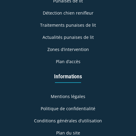
Punaises de lit
Détection chien renifleur
Traitements punaises de lit
Actualités punaises de lit
Zones d’intervention
Plan d’accès
Informations
Mentions légales
Politique de confidentialité
Conditions générales d’utilisation
Plan du site