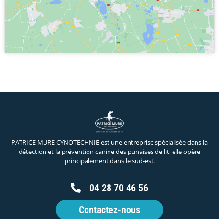
PATRICE MURE CYNOTECHNIE est une entreprise spécialisée dans la
détection et la prévention canine des punaises de lit, elle opère
principalement dans le sud-est.
04 28 70 46 56
Contactez-nous