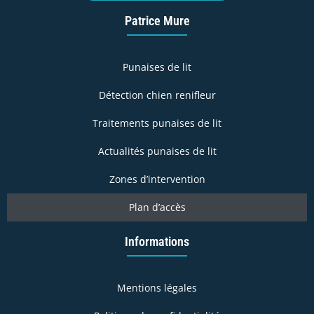
Patrice Mure
Punaises de lit
Détection chien renifleur
Traitements punaises de lit
Actualités punaises de lit
Zones d’intervention
Plan d’accès
Informations
Mentions légales