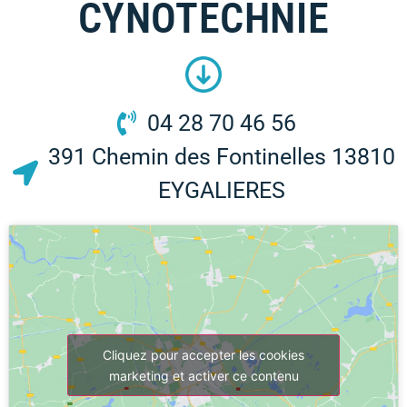
CYNOTECHNIE
04 28 70 46 56
391 Chemin des Fontinelles 13810
EYGALIERES
Cliquez pour accepter les cookies
marketing et activer ce contenu