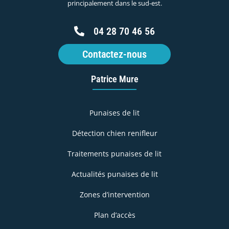
principalement dans le sud-est.
04 28 70 46 56
Contactez-nous
Patrice Mure
Punaises de lit
Détection chien renifleur
Traitements punaises de lit
Actualités punaises de lit
Zones d’intervention
Plan d’accès