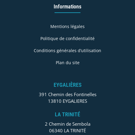
Informations
Mentions légales
Politique de confidentialité
Conditions générales d’utilisation
Plan du site
EYGALIÈRES
391 Chemin des Fontinelles
13810 EYGALIERES
LA TRINITÉ
2 Chemin de Sembola
06340 LA TRINITÉ