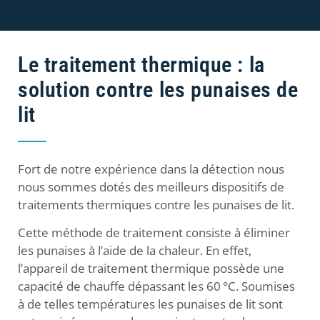
Le traitement thermique : la
solution contre les punaises de
lit
Fort de notre expérience dans la détection nous
nous sommes dotés des meilleurs dispositifs de
traitements thermiques contre les punaises de lit.
Cette méthode de traitement consiste à éliminer
les punaises à l’aide de la chaleur. En effet,
l’appareil de traitement thermique possède une
capacité de chauffe dépassant les 60 °C. Soumises
à de telles températures les punaises de lit sont