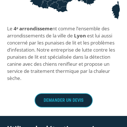
Le
4ᵉ arrondisseme
nt comme l’ensemble des
arrondissements de la ville de
Lyon
est lui aussi
concerné par les punaises de lit et les problèmes
d’infestation. Notre entreprise de lutte contre les
punaises de lit est spécialisée dans la détection
canine avec des chiens renifleur et propose un
service de traitement thermique par la chaleur
sèche.
DEMANDER UN DEVIS