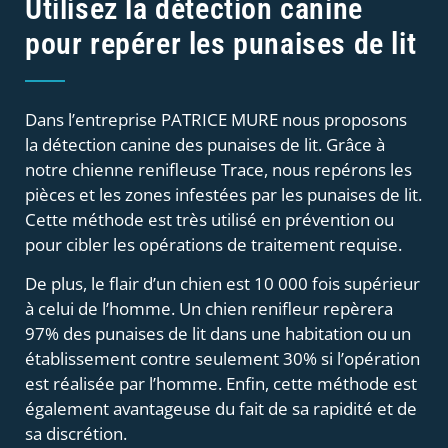
Utilisez la détection canine
pour repérer les punaises de lit
Dans l’entreprise PATRICE MURE nous proposons
la détection canine des punaises de lit. Grâce à
notre chienne renifleuse Trace, nous repérons les
pièces et les zones infestées par les punaises de lit.
Cette méthode est très utilisé en prévention ou
pour cibler les opérations de traitement requise.
De plus, le flair d’un chien est 10 000 fois supérieur
à celui de l’homme. Un chien renifleur repèrera
97% des punaises de lit dans une habitation ou un
établissement contre seulement 30% si l’opération
est réalisée par l’homme. Enfin, cette méthode est
également avantageuse du fait de sa rapidité et de
sa discrétion.